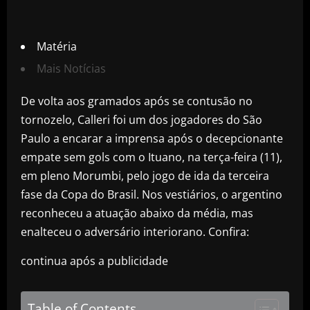
Matéria
Mais Notícias
De volta aos gramados após se contusão no
tornozelo, Calleri foi um dos jogadores do São
Paulo a encarar a imprensa após o decepcionante
empate sem gols com o Ituano, na terça-feira (11),
em pleno Morumbi, pelo jogo de ida da terceira
fase da Copa do Brasil. Nos vestiários, o argentino
reconheceu a atuação abaixo da média, mas
enalteceu o adversário interiorano. Confira:
continua após a publicidade
Table of Contents