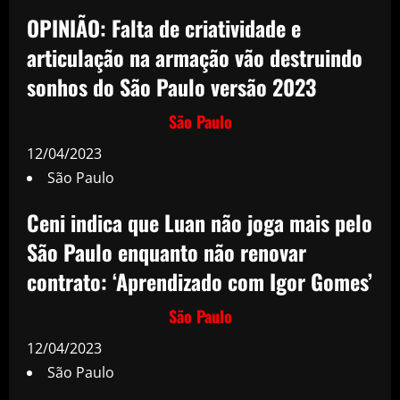
OPINIÃO: Falta de criatividade e
articulação na armação vão destruindo
sonhos do São Paulo versão 2023
São Paulo
12/04/2023
São Paulo
Ceni indica que Luan não joga mais pelo
São Paulo enquanto não renovar
contrato: ‘Aprendizado com Igor Gomes’
São Paulo
12/04/2023
São Paulo