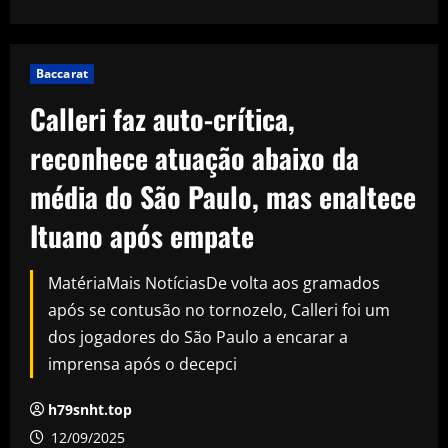
Baccarat
Calleri faz auto-crítica,
reconhece atuação abaixo da
média do São Paulo, mas enaltece
Ituano após empate
MatériaMais NotíciasDe volta aos gramados
após se contusão no tornozelo, Calleri foi um
dos jogadores do São Paulo a encarar a
imprensa após o decepci
h79snht.top
12/09/2025