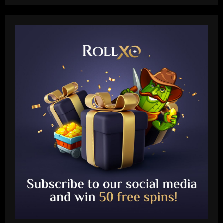
Baccarat