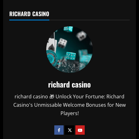
RICHARD CASINO
richard casino
richard casino 🎁 Unlock Your Fortune: Richard
Casino's Unmissable Welcome Bonuses for New
Players!