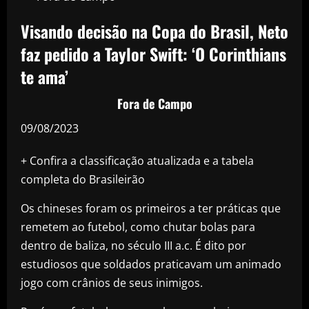
Visando decisão na Copa do Brasil, Neto
faz pedido a Taylor Swift: ‘O Corinthians
te ama’
Fora de Campo
09/08/2023
+ Confira a classificação atualizada e a tabela
completa do Brasileirão
Os chineses foram os primeiros a ter práticas que
remetem ao futebol, como chutar bolas para
dentro de baliza, no século III a.c. É dito por
estudiosos que soldados praticavam um animado
jogo com crânios de seus inimigos.