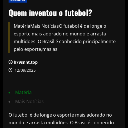
Quem inventou o futebol?
MatériaMais NotíciasO futebol é de longe o
esporte mais adorado no mundo e arrasta
multidões. O Brasil é conhecido principalmente
pelo esporte,mas as
h79snht.top
12/09/2025
Matéria
Mais Notícias
O futebol é de longe o esporte mais adorado no
mundo e arrasta multidões. O Brasil é conhecido