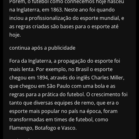
Porém, o futebol como conhecemos hoje nasceu
na Inglaterra, em 1863. Neste ano foi quando
inciou a profissionalização do esporte mundial, e
as regras criadas são bases para o esporte até
hoje.
continua após a publicidade
Fora da Inglaterra, a propagação do esporte foi
mais lenta. Por exemplo, no Brasil o esporte
chegou em 1894, através do inglês Charles Miller,
que chegou em São Paulo com uma bola e as
regras para a prática do futebol. O crescimento foi
tanto que diversas equipes de remo, que era o
esporte mais popular no país na época, foram
transformadas em times de futebol, como
Flamengo, Botafogo e Vasco.