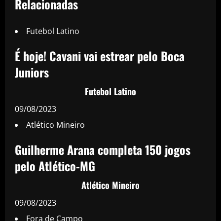
Relacionadas
Futebol Latino
É hoje! Cavani vai estrear pelo Boca
Juniors
Futebol Latino
09/08/2023
Atlético Mineiro
Guilherme Arana completa 150 jogos
pelo Atlético-MG
Atlético Mineiro
09/08/2023
Fora de Campo